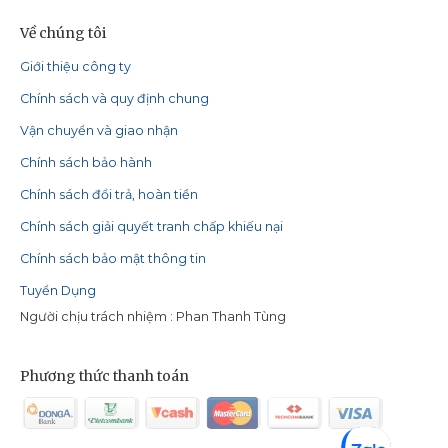
Về chúng tôi
Giới thiệu công ty
Chính sách và quy định chung
Vận chuyển và giao nhận
Chính sách bảo hành
Chính sách đổi trả, hoàn tiền
Chính sách giải quyết tranh chấp khiếu nại
Chính sách bảo mật thông tin
Tuyển Dụng
Người chịu trách nhiệm : Phan Thanh Tùng
Phương thức thanh toán