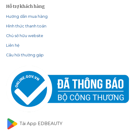
Hỗ trợ khách hàng
Hướng dẫn mua hàng
Hình thức thanh toán
Chủ sở hữu website
Liên hệ
Câu hỏi thường gặp
Tải App EDBEAUTY