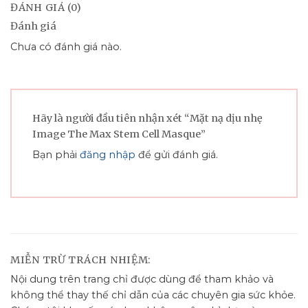
ĐÁNH GIÁ (0)
Đánh giá
Chưa có đánh giá nào.
Hãy là người đầu tiên nhận xét “Mặt nạ dịu nhẹ
Image The Max Stem Cell Masque”
Bạn phải
đăng nhập
để gửi đánh giá.
MIỄN TRỪ TRÁCH NHIỆM:
Nội dung trên trang chỉ được dùng để tham khảo và
không thể thay thế chỉ dẫn của các chuyên gia sức khỏe.