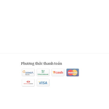
Phương thức thanh toán