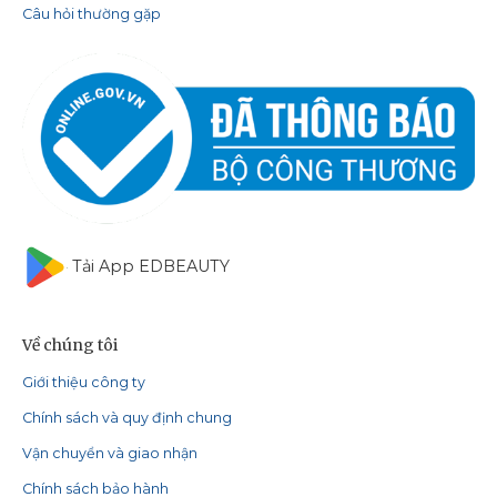
Câu hỏi thường gặp
Tải App EDBEAUTY
Về chúng tôi
Giới thiệu công ty
Chính sách và quy định chung
Vận chuyển và giao nhận
Chính sách bảo hành