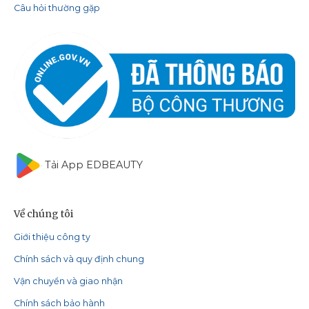
Câu hỏi thường gặp
Tải App EDBEAUTY
Về chúng tôi
Giới thiệu công ty
Chính sách và quy định chung
Vận chuyển và giao nhận
Chính sách bảo hành