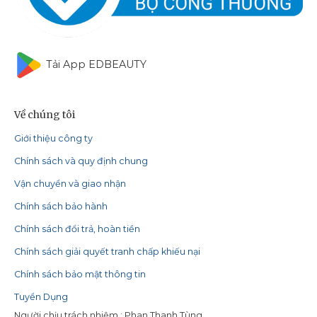
Tải App EDBEAUTY
Về chúng tôi
Giới thiệu công ty
Chính sách và quy định chung
Vận chuyển và giao nhận
Chính sách bảo hành
Chính sách đổi trả, hoàn tiền
Chính sách giải quyết tranh chấp khiếu nại
Chính sách bảo mật thông tin
Tuyển Dụng
Người chịu trách nhiệm : Phan Thanh Tùng