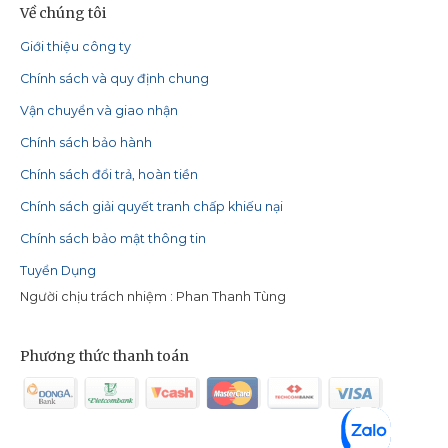
Về chúng tôi
Giới thiệu công ty
Chính sách và quy định chung
Vận chuyển và giao nhận
Chính sách bảo hành
Chính sách đổi trả, hoàn tiền
Chính sách giải quyết tranh chấp khiếu nại
Chính sách bảo mật thông tin
Tuyển Dụng
Người chịu trách nhiệm : Phan Thanh Tùng
Phương thức thanh toán