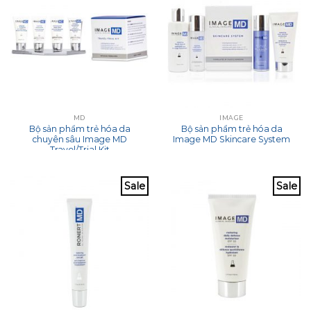
MD
IMAGE
Bộ sản phẩm trẻ hóa da
Bộ sản phẩm trẻ hóa da
chuyên sâu Image MD
Image MD Skincare System
Travel/Trial Kit
Sale
Sale