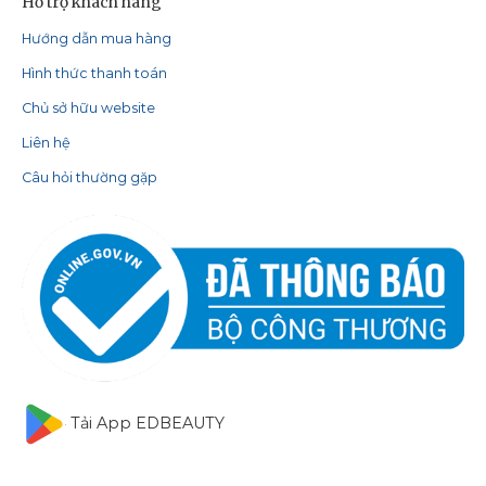
Hỗ trợ khách hàng
Hướng dẫn mua hàng
Hình thức thanh toán
Chủ sở hữu website
Liên hệ
Câu hỏi thường gặp
Tải App EDBEAUTY