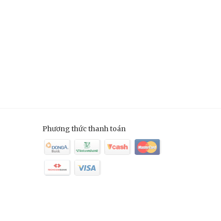
Phương thức thanh toán