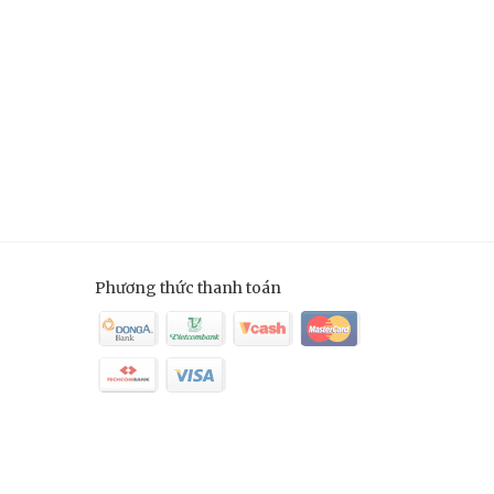
Phương thức thanh toán