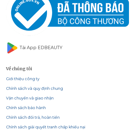
Tải App EDBEAUTY
Về chúng tôi
Giới thiệu công ty
Chính sách và quy định chung
Vận chuyển và giao nhận
Chính sách bảo hành
Chính sách đổi trả, hoàn tiền
Chính sách giải quyết tranh chấp khiếu nại