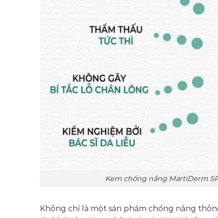
Kem chống nắng MartiDerm SPF
Không chỉ là một sản phẩm chống nắng thông 