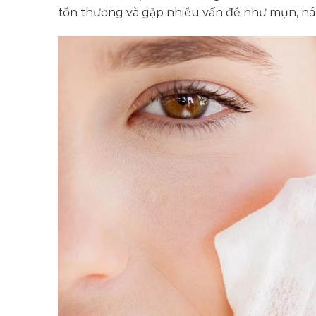
tổn thương và gặp nhiều vấn đề như mụn, nám