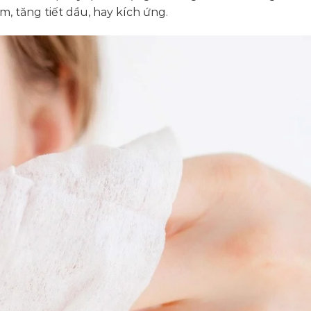
, tăng tiết dầu, hay kích ứng.