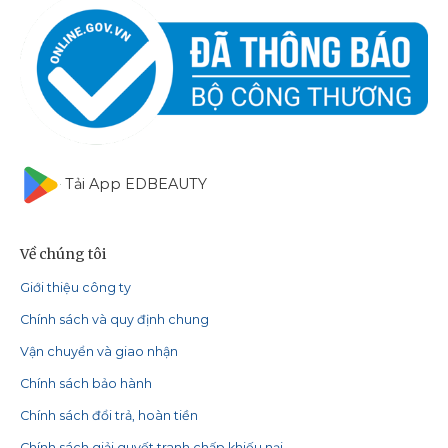
Tải App EDBEAUTY
Về chúng tôi
Giới thiệu công ty
Chính sách và quy định chung
Vận chuyển và giao nhận
Chính sách bảo hành
Chính sách đổi trả, hoàn tiền
Chính sách giải quyết tranh chấp khiếu nại