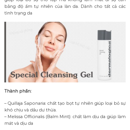
bằng độ ẩm tự nhiên của làn da. Dành cho tất cả các
tình trạng da
Thành phần:
– Quillaja Saponaria: chất tạo bọt tự nhiên giúp loại bỏ sự
khó chịu và dầu dư thừa.
– Melissa Officinalis (Balm Mint): chất làm dịu da giúp làm
mát và dịu da