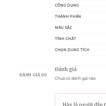
CÔNG DỤNG
THÀNH PHẦN
MÀU SẮC
TÍNH CHẤT
CHỌN DUNG TÍCH
Đánh giá
ĐÁNH GIÁ (0)
Chưa có đánh giá nào.
Hãy là người đầu