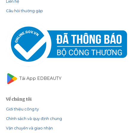
Liên hệ
Câu hỏi thường gặp
Tải App EDBEAUTY
Về chúng tôi
Giới thiệu công ty
Chính sách và quy định chung
Vận chuyển và giao nhận