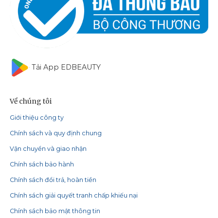
Tải App EDBEAUTY
Về chúng tôi
Giới thiệu công ty
Chính sách và quy định chung
Vận chuyển và giao nhận
Chính sách bảo hành
Chính sách đổi trả, hoàn tiền
Chính sách giải quyết tranh chấp khiếu nại
Chính sách bảo mật thông tin