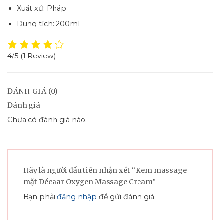
Xuất xứ: Pháp
Dung tích: 200ml
4/5
(1 Review)
ĐÁNH GIÁ (0)
Đánh giá
Chưa có đánh giá nào.
Hãy là người đầu tiên nhận xét “Kem massage
mặt Décaar Oxygen Massage Cream”
Bạn phải
đăng nhập
để gửi đánh giá.