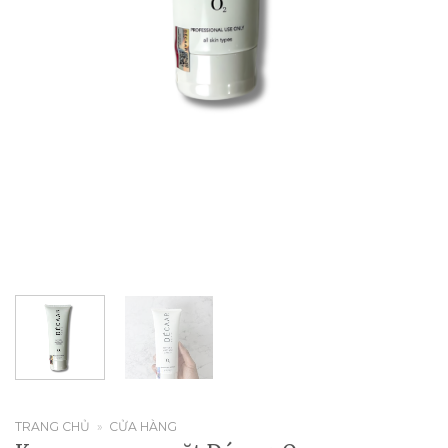
TRANG CHỦ
»
CỬA HÀNG