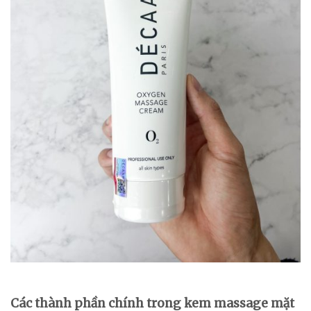
Các thành phần chính trong kem massage mặt