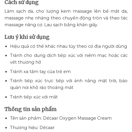
Cách sử dụng
Làm sạch da, cho lượng kem massage lên bề mặt da,
massage nhẹ nhàng theo chuyển động tròn và thao tác
massage nâng cơ. Lau sạch bằng khăn giấy.
Lưu ý khi sử dụng
Hiệu quả có thể khác nhau tùy theo cơ địa người dùng
Tránh cho dung dịch tiếp xúc với niêm mạc hoặc các
vết thương hở
Tránh xa tầm tay của trẻ em
Tránh tiếp xúc trực tiếp với ánh nắng mặt trời, bảo
quản nơi khô ráo thoáng mát
Tránh tiếp xúc với mắt
Thông tin sản phẩm
Tên sản phẩm: Décaar Oxygen Massage Cream
Thương hiệu: Décaar