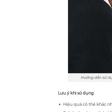
Hướng dẫn sử dụn
Lưu ý khi sử dụng
Hiệu quả có thể khác n