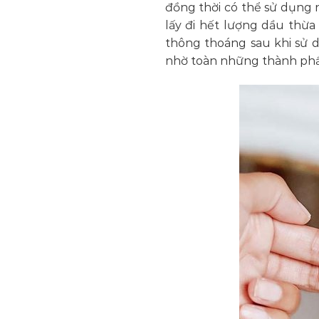
đồng thời có thể sử dụng 
lấy đi hết lượng dầu thừa
thông thoáng sau khi sử 
nhờ toàn những thành phần