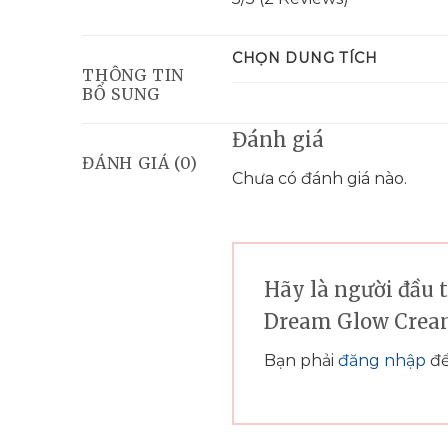
CHỌN DUNG TÍCH
THÔNG TIN
BỔ SUNG
Đánh giá
ĐÁNH GIÁ (0)
Chưa có đánh giá nào.
Hãy là người đầu 
Dream Glow Cre
Bạn phải
đăng nhập
để