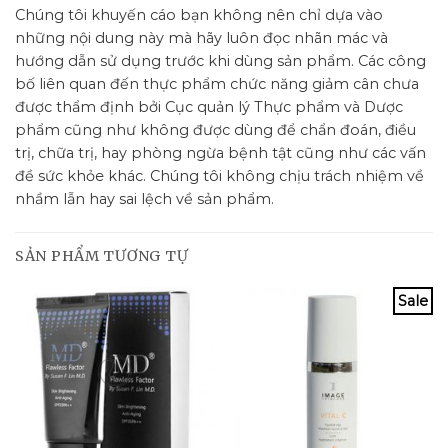
Chúng tôi khuyến cáo bạn không nên chỉ dựa vào
những nội dung này mà hãy luôn đọc nhãn mác và
hướng dẫn sử dụng trước khi dùng sản phẩm. Các công
bố liên quan đến thực phẩm chức năng giảm cân chưa
được thẩm định bởi Cục quản lý Thực phẩm và Dược
phẩm cũng như không được dùng để chẩn đoán, điều
trị, chữa trị, hay phòng ngừa bệnh tật cũng như các vấn
đề sức khỏe khác. Chúng tôi không chịu trách nhiệm về
nhầm lẫn hay sai lệch về sản phẩm.
SẢN PHẨM TƯƠNG TỰ
Sale