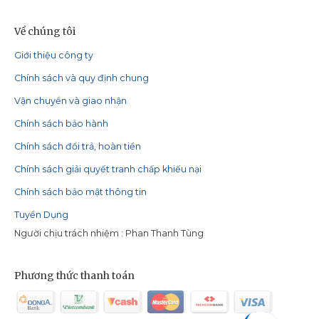
Về chúng tôi
Giới thiệu công ty
Chính sách và quy định chung
Vận chuyển và giao nhận
Chính sách bảo hành
Chính sách đổi trả, hoàn tiền
Chính sách giải quyết tranh chấp khiếu nại
Chính sách bảo mật thông tin
Tuyển Dụng
Người chịu trách nhiệm : Phan Thanh Tùng
Phương thức thanh toán