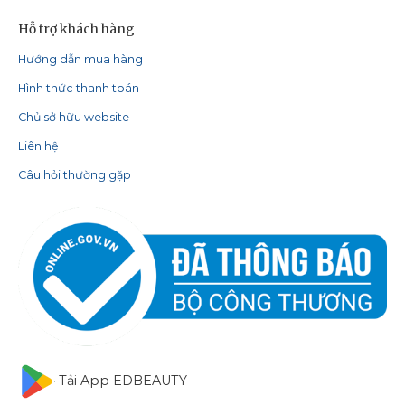
Hỗ trợ khách hàng
Hướng dẫn mua hàng
Hình thức thanh toán
Chủ sở hữu website
Liên hệ
Câu hỏi thường gặp
Tải App EDBEAUTY