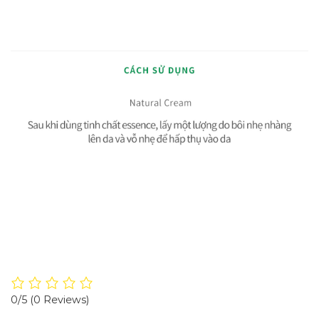
0/5
(0 Reviews)