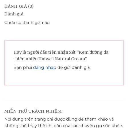
ĐÁNH GIÁ (0)
Đánh giá
Chưa có đánh giá nào.
Hãy là người đầu tiên nhận xét “Kem dưỡng da
thiên nhiên Uniwell Natural Cream”
Bạn phải
đăng nhập
để gửi đánh giá.
MIỄN TRỪ TRÁCH NHIỆM:
Nội dung trên trang chỉ được dùng để tham khảo và
không thể thay thế chỉ dẫn của các chuyên gia sức khỏe.