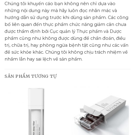
Chúng tôi khuyến cáo bạn không nên chỉ dựa vào
những nội dung này mà hãy luôn đọc nhãn mác và
hướng dẫn sử dụng trước khi dùng sản phẩm. Các công
bố liên quan đến thực phẩm chức năng giảm cân chưa
được thẩm định bởi Cục quản lý Thực phẩm và Dược
phẩm cũng như không được dùng để chẩn đoán, điều
trị, chữa trị, hay phòng ngừa bệnh tật cũng như các vấn
đề sức khỏe khác. Chúng tôi không chịu trách nhiệm về
nhầm lẫn hay sai lệch về sản phẩm.
SẢN PHẨM TƯƠNG TỰ