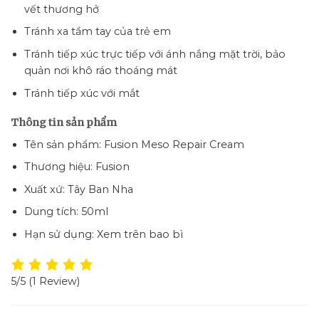
vết thương hở
Tránh xa tầm tay của trẻ em
Tránh tiếp xúc trực tiếp với ánh nắng mặt trời, bảo
quản nơi khô ráo thoáng mát
Tránh tiếp xúc với mắt
Thông tin sản phẩm
Tên sản phẩm: Fusion Meso Repair Cream
Thương hiệu: Fusion
Xuất xứ: Tây Ban Nha
Dung tích: 50ml
Hạn sử dụng: Xem trên bao bì
5/5
(1 Review)