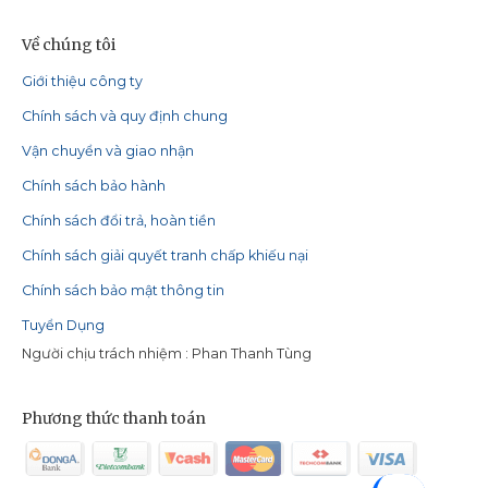
Về chúng tôi
Giới thiệu công ty
Chính sách và quy định chung
Vận chuyển và giao nhận
Chính sách bảo hành
Chính sách đổi trả, hoàn tiền
Chính sách giải quyết tranh chấp khiếu nại
Chính sách bảo mật thông tin
Tuyển Dụng
Người chịu trách nhiệm : Phan Thanh Tùng
Phương thức thanh toán