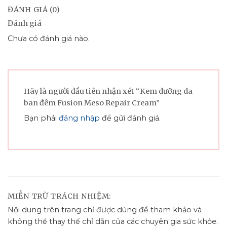
ĐÁNH GIÁ (0)
Đánh giá
Chưa có đánh giá nào.
Hãy là người đầu tiên nhận xét “Kem dưỡng da
ban đêm Fusion Meso Repair Cream”
Bạn phải
đăng nhập
để gửi đánh giá.
MIỄN TRỪ TRÁCH NHIỆM:
Nội dung trên trang chỉ được dùng để tham khảo và
không thể thay thế chỉ dẫn của các chuyên gia sức khỏe.