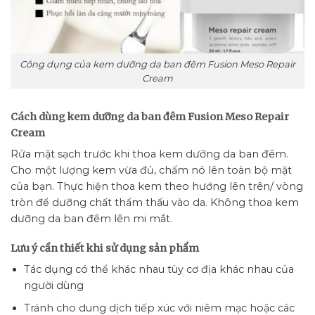
Công dụng của kem dưỡng da ban đêm Fusion Meso Repair
Cream
Cách dùng kem dưỡng da ban đêm Fusion Meso Repair
Cream
Rửa mặt sạch trước khi thoa kem dưỡng da ban đêm.
Cho một lượng kem vừa đủ, chấm nó lên toàn bộ mặt
của bạn. Thực hiện thoa kem theo hướng lên trên/ vòng
tròn để dưỡng chất thẩm thấu vào da. Không thoa kem
dưỡng da ban đêm lên mi mắt.
Lưu ý cần thiết khi sử dụng sản phẩm
Tác dụng có thể khác nhau tùy cơ địa khác nhau của
người dùng
Tránh cho dung dịch tiếp xúc với niêm mạc hoặc các