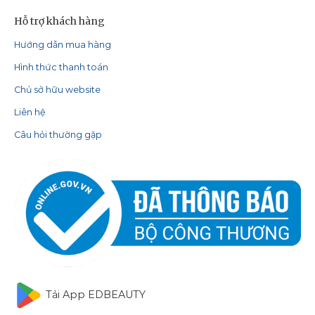
Hỗ trợ khách hàng
Hướng dẫn mua hàng
Hình thức thanh toán
Chủ sở hữu website
Liên hệ
Câu hỏi thường gặp
Tải App EDBEAUTY