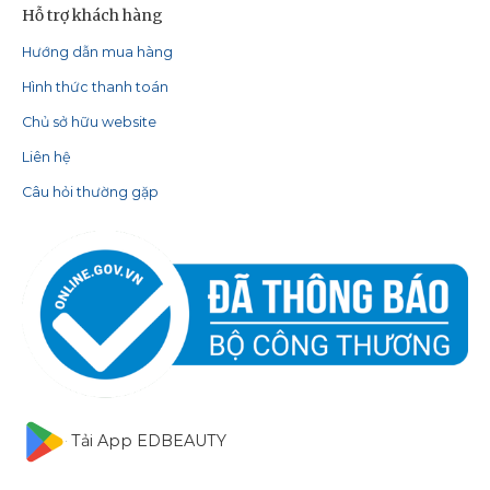
Hỗ trợ khách hàng
Hướng dẫn mua hàng
Hình thức thanh toán
Chủ sở hữu website
Liên hệ
Câu hỏi thường gặp
Tải App EDBEAUTY