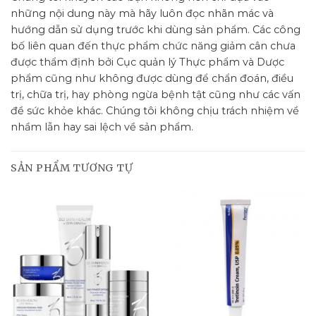
những nội dung này mà hãy luôn đọc nhãn mác và
hướng dẫn sử dụng trước khi dùng sản phẩm. Các công
bố liên quan đến thực phẩm chức năng giảm cân chưa
được thẩm định bởi Cục quản lý Thực phẩm và Dược
phẩm cũng như không được dùng để chẩn đoán, điều
trị, chữa trị, hay phòng ngừa bệnh tật cũng như các vấn
đề sức khỏe khác. Chúng tôi không chịu trách nhiệm về
nhầm lẫn hay sai lệch về sản phẩm.
SẢN PHẨM TƯƠNG TỰ