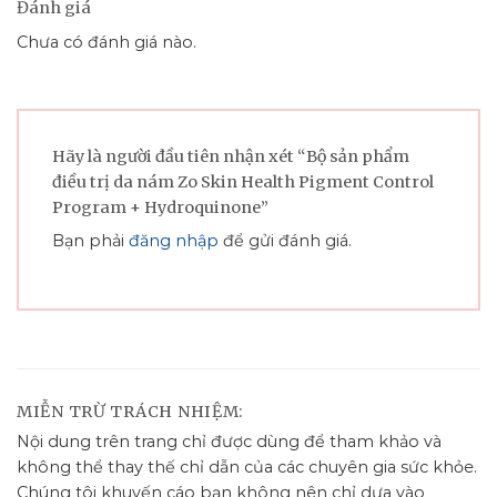
Đánh giá
Chưa có đánh giá nào.
Hãy là người đầu tiên nhận xét “Bộ sản phẩm
điều trị da nám Zo Skin Health Pigment Control
Program + Hydroquinone”
Bạn phải
đăng nhập
để gửi đánh giá.
MIỄN TRỪ TRÁCH NHIỆM:
Nội dung trên trang chỉ được dùng để tham khảo và
không thể thay thế chỉ dẫn của các chuyên gia sức khỏe.
Chúng tôi khuyến cáo bạn không nên chỉ dựa vào