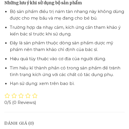
Những lưu ý khi sử dụng bộ sản phẩm
Bộ sản phẩm điều trị nám tàn nhang này không dùng
được cho mẹ bầu và mẹ đang cho bé bú.
Trường hợp da nhạy cảm, kích ứng cần tham khảo ý
kiến bác sĩ trước khi sử dụng.
Đây là sản phẩm thuộc dòng sản phẩm dược mỹ
phẩm nên tham khảo chỉ định của bác sĩ.
Hiệu quả tùy thuộc vào cơ địa của người dùng.
Tìm hiểu kĩ thành phần có trong sản phẩm để tránh
tình trạng kích ứng với các chất có tác dụng phụ.
Hạn sử dụng: xem trên bao bì.
0/5
(0 Reviews)
ĐÁNH GIÁ (0)