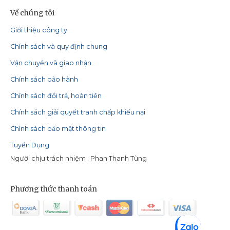
Về chúng tôi
Giới thiệu công ty
Chính sách và quy định chung
Vận chuyển và giao nhận
Chính sách bảo hành
Chính sách đổi trả, hoàn tiền
Chính sách giải quyết tranh chấp khiếu nại
Chính sách bảo mật thông tin
Tuyển Dụng
Người chịu trách nhiệm : Phan Thanh Tùng
Phương thức thanh toán