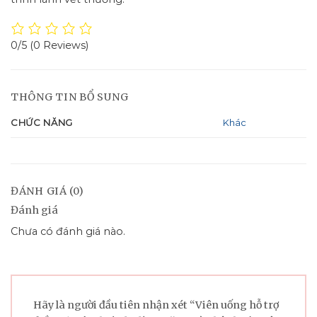
0/5
(0 Reviews)
THÔNG TIN BỔ SUNG
CHỨC NĂNG
Khác
ĐÁNH GIÁ (0)
Đánh giá
Chưa có đánh giá nào.
Hãy là người đầu tiên nhận xét “Viên uống hỗ trợ