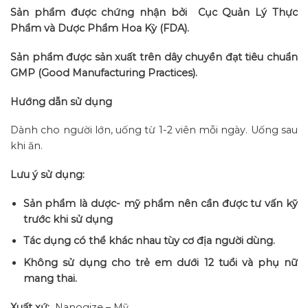
Sản phẩm được chứng nhận bởi Cục Quản Lý Thực
Phẩm và Dược Phẩm Hoa Kỳ (FDA).
Sản phẩm được sản xuất trên dây chuyền đạt tiêu chuẩn
GMP (Good Manufacturing Practices).
Hướng dẫn sử dụng
Dành cho người lớn, uống từ 1-2 viên mỗi ngày. Uống sau
khi ăn.
Lưu ý sử dụng:
Sản phẩm là dược- mỹ phẩm nên cần được tư vấn kỹ
trước khi sử dụng
Tác dụng có thể khác nhau tùy cơ địa người dùng.
Không sử dụng cho trẻ em dưới 12 tuổi và phụ nữ
mang thai.
Xuất xứ:
Nanogize – Mỹ