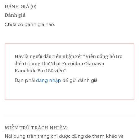
ĐÁNH GIÁ (0)
Đánh giá
Chưa có đánh giá nào.
Hãy là người đầu tiên nhận xét “Viên uống hỗ trợ
điều trị ung thư Nhật Fucoidan Okinawa
Kanehide Bio 180 viên”
Bạn phải
đăng nhập
để gửi đánh giá.
MIỄN TRỪ TRÁCH NHIỆM:
Nội dung trên trang chỉ được dùng để tham khảo và