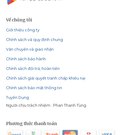
Về chúng tôi
Giới thiệu công ty
Chính sách và quy định chung
Vận chuyển và giao nhận
Chính sách bảo hành
Chính sách đổi trả, hoàn tiền
Chính sách giải quyết tranh chấp khiếu nại
Chính sách bảo mật thông tin
Tuyển Dụng
Người chịu trách nhiệm : Phan Thanh Tùng
Phương thức thanh toán