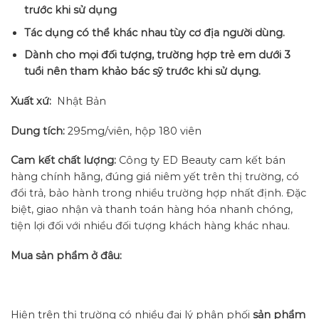
trước khi sử dụng
Tác dụng có thể khác nhau tùy cơ địa người dùng.
Dành cho mọi đối tượng, trường hợp trẻ em dưới 3
tuổi nên tham khảo bác sỹ trước khi sử dụng.
Xuất xứ:
Nhật Bản
Dung tích:
295mg/viên, hộp 180 viên
Cam kết chất lượng:
Công ty ED Beauty cam kết bán
hàng chính hãng, đúng giá niêm yết trên thị trường, có
đổi trả, bảo hành trong nhiều trường hợp nhất định. Đặc
biệt, giao nhận và thanh toán hàng hóa nhanh chóng,
tiện lợi đối với nhiều đối tượng khách hàng khác nhau.
Mua sản phẩm ở đâu:
Hiện trên thị trường có nhiều đại lý phân phối
sản phẩm