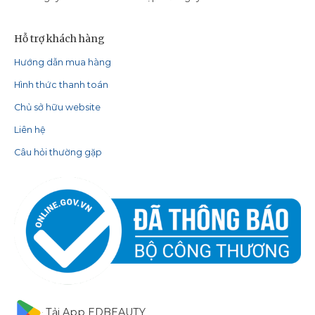
Hỗ trợ khách hàng
Hướng dẫn mua hàng
Hình thức thanh toán
Chủ sở hữu website
Liên hệ
Câu hỏi thường gặp
Tải App EDBEAUTY