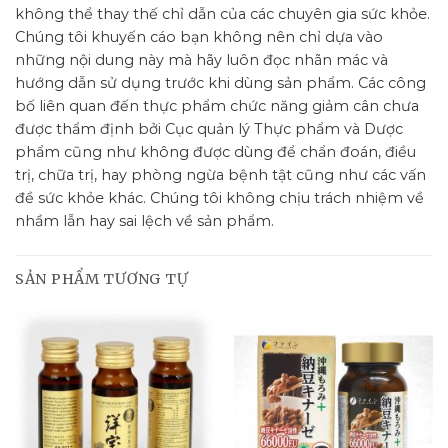
không thể thay thế chỉ dẫn của các chuyên gia sức khỏe.
Chúng tôi khuyến cáo bạn không nên chỉ dựa vào
những nội dung này mà hãy luôn đọc nhãn mác và
hướng dẫn sử dụng trước khi dùng sản phẩm. Các công
bố liên quan đến thực phẩm chức năng giảm cân chưa
được thẩm định bởi Cục quản lý Thực phẩm và Dược
phẩm cũng như không được dùng để chẩn đoán, điều
trị, chữa trị, hay phòng ngừa bệnh tật cũng như các vấn
đề sức khỏe khác. Chúng tôi không chịu trách nhiệm về
nhầm lẫn hay sai lệch về sản phẩm.
SẢN PHẨM TƯƠNG TỰ