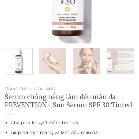
TRANG CHỦ
»
CỬA HÀNG
Serum chống nắng làm đều màu da
PREVENTION+ Sun Serum SPF 30 Tinted
Che phủ khuyết điểm trên da
Giúp da mịn màng và làm đều màu da