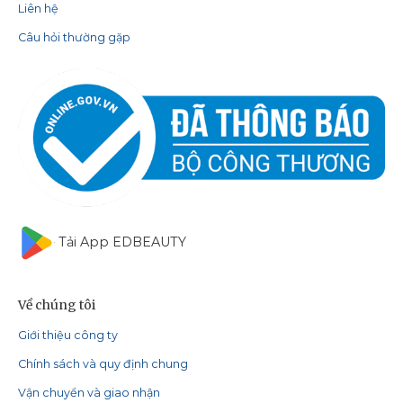
Liên hệ
Câu hỏi thường gặp
Tải App EDBEAUTY
Về chúng tôi
Giới thiệu công ty
Chính sách và quy định chung
Vận chuyển và giao nhận