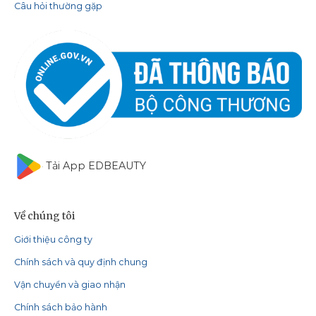
Câu hỏi thường gặp
Tải App EDBEAUTY
Về chúng tôi
Giới thiệu công ty
Chính sách và quy định chung
Vận chuyển và giao nhận
Chính sách bảo hành