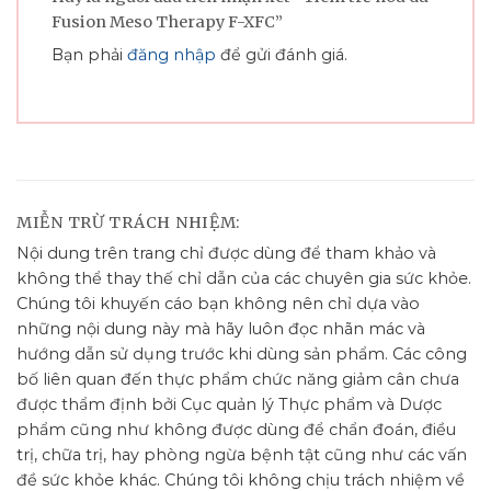
Fusion Meso Therapy F-XFC”
Bạn phải
đăng nhập
để gửi đánh giá.
MIỄN TRỪ TRÁCH NHIỆM:
Nội dung trên trang chỉ được dùng để tham khảo và
không thể thay thế chỉ dẫn của các chuyên gia sức khỏe.
Chúng tôi khuyến cáo bạn không nên chỉ dựa vào
những nội dung này mà hãy luôn đọc nhãn mác và
hướng dẫn sử dụng trước khi dùng sản phẩm. Các công
bố liên quan đến thực phẩm chức năng giảm cân chưa
được thẩm định bởi Cục quản lý Thực phẩm và Dược
phẩm cũng như không được dùng để chẩn đoán, điều
trị, chữa trị, hay phòng ngừa bệnh tật cũng như các vấn
đề sức khỏe khác. Chúng tôi không chịu trách nhiệm về