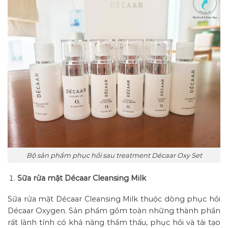
Bộ sản phẩm phục hồi sau treatment Décaar Oxy Set
Sữa rửa mặt Décaar Cleansing Milk
Sữa rửa mặt Décaar Cleansing Milk thuộc dòng phục hồi
Décaar Oxygen. Sản phẩm gồm toàn những thành phần
rất lành tính có khả năng thẩm thấu, phục hồi và tái tạo