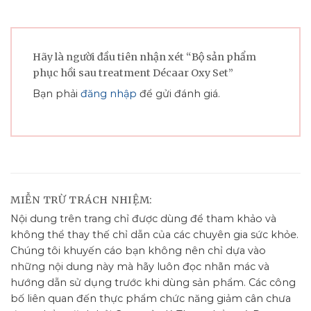
Hãy là người đầu tiên nhận xét “Bộ sản phẩm
phục hồi sau treatment Décaar Oxy Set”
Bạn phải
đăng nhập
để gửi đánh giá.
MIỄN TRỪ TRÁCH NHIỆM:
Nội dung trên trang chỉ được dùng để tham khảo và
không thể thay thế chỉ dẫn của các chuyên gia sức khỏe.
Chúng tôi khuyến cáo bạn không nên chỉ dựa vào
những nội dung này mà hãy luôn đọc nhãn mác và
hướng dẫn sử dụng trước khi dùng sản phẩm. Các công
bố liên quan đến thực phẩm chức năng giảm cân chưa