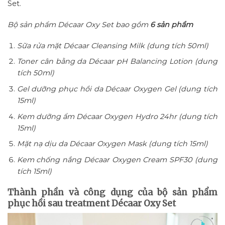
Set.
Bộ sản phẩm Décaar Oxy Set bao gồm
6 sản phẩm
Sữa rửa mặt Décaar Cleansing Milk (dung tích 50ml)
Toner cân bằng da Décaar pH Balancing Lotion (dung
tích 50ml)
Gel dưỡng phục hồi da Décaar Oxygen Gel (dung tích
15ml)
Kem dưỡng ẩm Décaar Oxygen Hydro 24hr (dung tích
15ml)
Mặt nạ dịu da Décaar Oxygen Mask (dung tích 15ml)
Kem chống nắng Décaar Oxygen Cream SPF30 (dung
tích 15ml)
Thành phần và công dụng của bộ sản phẩm
phục hồi sau treatment Décaar Oxy Set