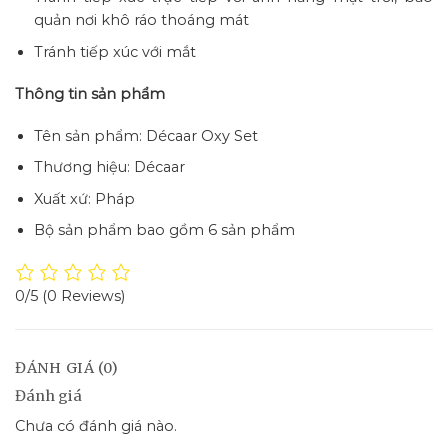
quản nơi khô ráo thoáng mát
Tránh tiếp xúc với mắt
Thông tin sản phẩm
Tên sản phẩm: Décaar Oxy Set
Thương hiệu: Décaar
Xuất xứ: Pháp
Bộ sản phẩm bao gồm 6 sản phẩm
0/5
(0 Reviews)
ĐÁNH GIÁ (0)
Đánh giá
Chưa có đánh giá nào.