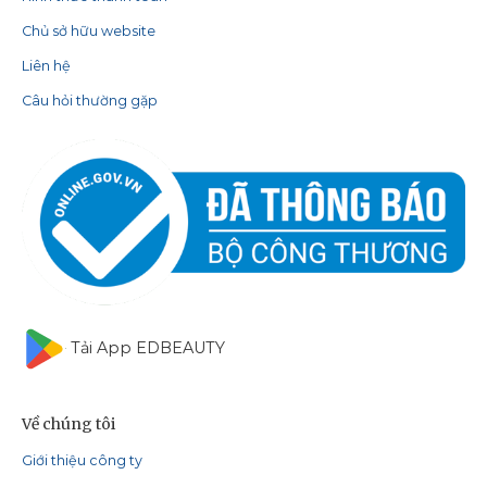
Chủ sở hữu website
Liên hệ
Câu hỏi thường gặp
Tải App EDBEAUTY
Về chúng tôi
Giới thiệu công ty