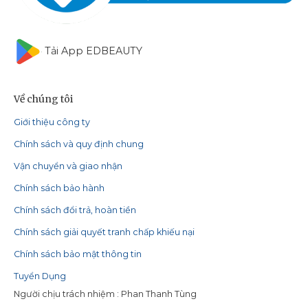
Tải App EDBEAUTY
Về chúng tôi
Giới thiệu công ty
Chính sách và quy định chung
Vận chuyển và giao nhận
Chính sách bảo hành
Chính sách đổi trả, hoàn tiền
Chính sách giải quyết tranh chấp khiếu nại
Chính sách bảo mật thông tin
Tuyển Dụng
Người chịu trách nhiệm : Phan Thanh Tùng