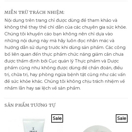
MIỄN TRỪ TRÁCH NHIỆM:
Nội dung trên trang chỉ được dùng để tham khảo và
không thể thay thế chỉ dẫn của các chuyên gia sức khỏe.
Chúng tôi khuyến cáo bạn không nên chỉ dựa vào
những nội dung này mà hãy luôn đọc nhãn mác và
hướng dẫn sử dụng trước khi dùng sản phẩm. Các công
bố liên quan đến thực phẩm chức năng giảm cân chưa
được thẩm định bởi Cục quản lý Thực phẩm và Dược
phẩm cũng như không được dùng để chẩn đoán, điều
trị, chữa trị, hay phòng ngừa bệnh tật cũng như các vấn
đề sức khỏe khác. Chúng tôi không chịu trách nhiệm về
nhầm lẫn hay sai lệch về sản phẩm.
SẢN PHẨM TƯƠNG TỰ
Sale
Sale