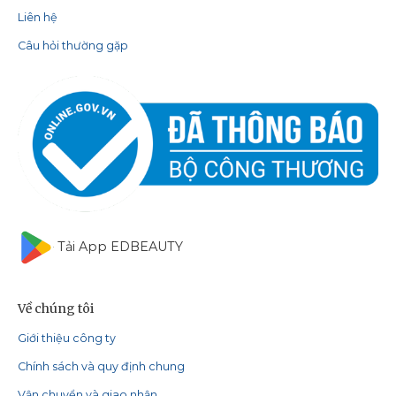
Liên hệ
Câu hỏi thường gặp
Tải App EDBEAUTY
Về chúng tôi
Giới thiệu công ty
Chính sách và quy định chung
Vận chuyển và giao nhận