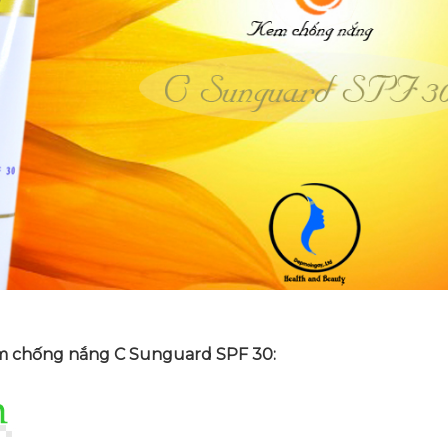
m chống nắng C Sunguard SPF 30: