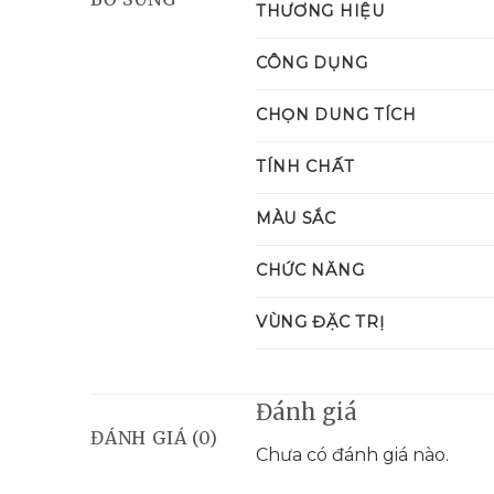
THƯƠNG HIỆU
CÔNG DỤNG
CHỌN DUNG TÍCH
TÍNH CHẤT
MÀU SẮC
CHỨC NĂNG
VÙNG ĐẶC TRỊ
Đánh giá
ĐÁNH GIÁ (0)
Chưa có đánh giá nào.