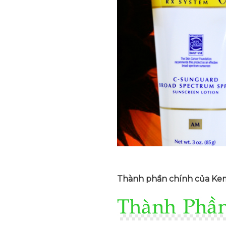
Thành phần chính của Ke