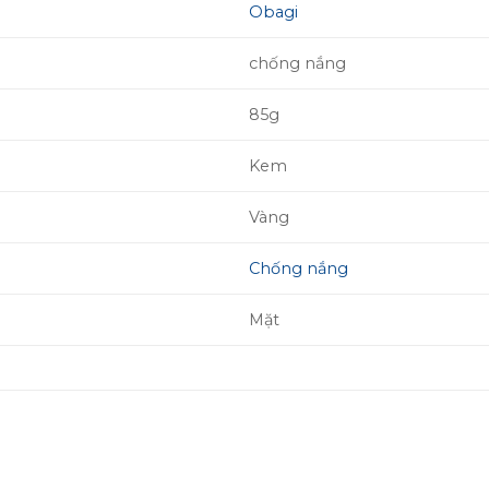
Obagi
chống nắng
85g
Kem
Vàng
Chống nắng
Mặt