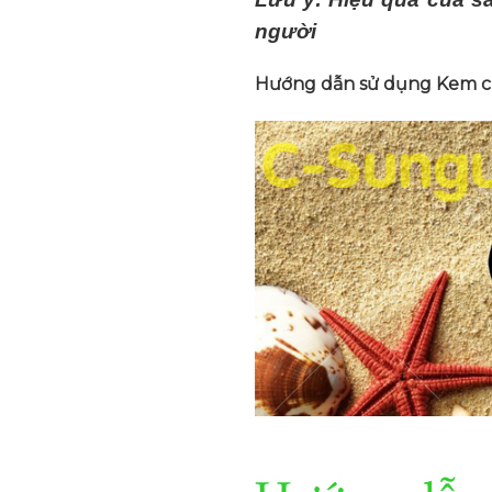
người
Hướng dẫn sử dụng Kem c