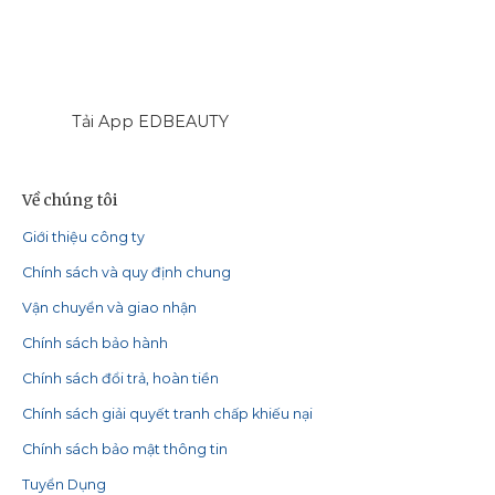
Tải App EDBEAUTY
Về chúng tôi
Giới thiệu công ty
Chính sách và quy định chung
Vận chuyển và giao nhận
Chính sách bảo hành
Chính sách đổi trả, hoàn tiền
Chính sách giải quyết tranh chấp khiếu nại
Chính sách bảo mật thông tin
Tuyển Dụng