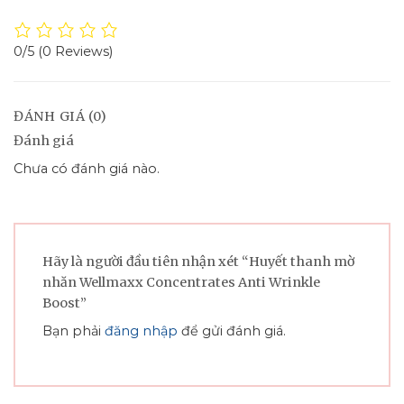
0/5
(0 Reviews)
ĐÁNH GIÁ (0)
Đánh giá
Chưa có đánh giá nào.
Hãy là người đầu tiên nhận xét “Huyết thanh mờ
nhăn Wellmaxx Concentrates Anti Wrinkle
Boost”
Bạn phải
đăng nhập
để gửi đánh giá.