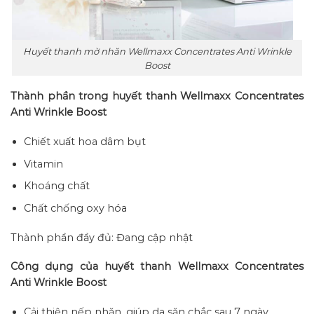
Huyết thanh mờ nhăn Wellmaxx Concentrates Anti Wrinkle
Boost
Thành phần trong huyết thanh Wellmaxx Concentrates
Anti Wrinkle Boost
Chiết xuất hoa dâm bụt
Vitamin
Khoáng chất
Chất chống oxy hóa
Thành phần đầy đủ: Đang cập nhật
Công dụng của huyết thanh Wellmaxx Concentrates
Anti Wrinkle Boost
Cải thiện nếp nhăn, giúp da săn chắc sau 7 ngày