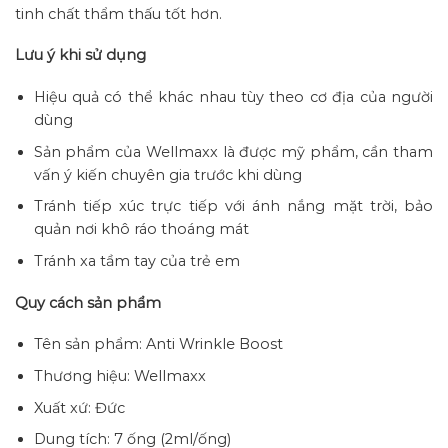
tinh chất thẩm thấu tốt hơn.
Lưu ý khi sử dụng
Hiệu quả có thể khác nhau tùy theo cơ địa của người
dùng
Sản phẩm của Wellmaxx là được mỹ phẩm, cần tham
vấn ý kiến chuyên gia trước khi dùng
Tránh tiếp xúc trực tiếp với ánh nắng mặt trời, bảo
quản nơi khô ráo thoáng mát
Tránh xa tầm tay của trẻ em
Quy cách sản phẩm
Tên sản phẩm: Anti Wrinkle Boost
Thương hiệu: Wellmaxx
Xuất xứ: Đức
Dung tích: 7 ống (2ml/ống)