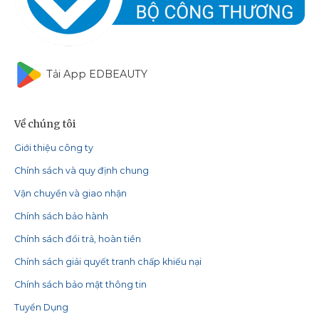
Tải App EDBEAUTY
Về chúng tôi
Giới thiệu công ty
Chính sách và quy định chung
Vận chuyển và giao nhận
Chính sách bảo hành
Chính sách đổi trả, hoàn tiền
Chính sách giải quyết tranh chấp khiếu nại
Chính sách bảo mật thông tin
Tuyển Dụng