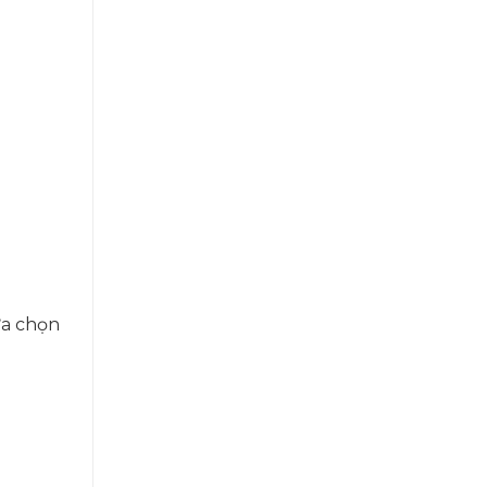
ựa chọn