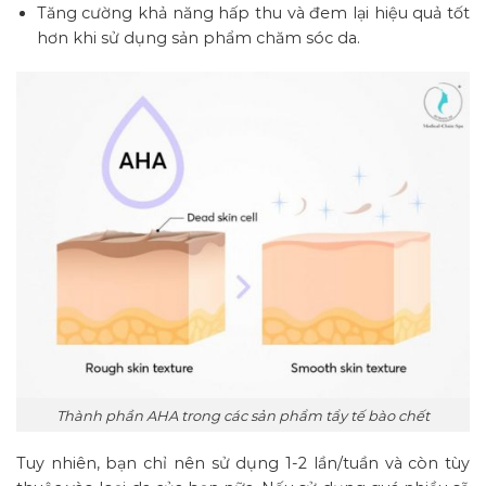
Tăng cường khả năng hấp thu và đem lại hiệu quả tốt
hơn khi sử dụng sản phẩm chăm sóc da.
Thành phần AHA trong các sản phẩm tẩy tế bào chết
Tuy nhiên, bạn chỉ nên sử dụng 1-2 lần/tuần và còn tùy