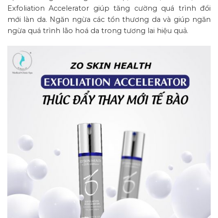
Exfoliation Accelerator giúp tăng cường quá trình đổi
mới làn da. Ngăn ngừa các tổn thương da và giúp ngăn
ngừa quá trình lão hoá da trong tương lai hiệu quả.