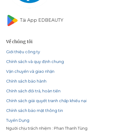
Tải App EDBEAUTY
Về chúng tôi
Giới thiệu công ty
Chính sách và quy định chung
Vận chuyển và giao nhận
Chính sách bảo hành
Chính sách đổi trả, hoàn tiền
Chính sách giải quyết tranh chấp khiếu nại
Chính sách bảo mật thông tin
Tuyển Dụng
Người chịu trách nhiệm : Phan Thanh Tùng