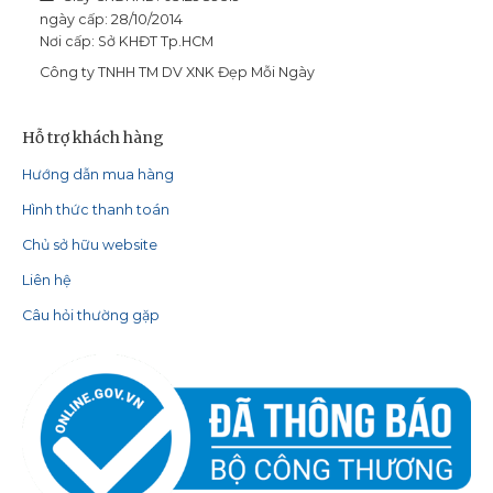
ngày cấp: 28/10/2014
Nơi cấp: Sở KHĐT Tp.HCM
Công ty TNHH TM DV XNK Đẹp Mỗi Ngày
Hỗ trợ khách hàng
Hướng dẫn mua hàng
Hình thức thanh toán
Chủ sở hữu website
Liên hệ
Câu hỏi thường gặp