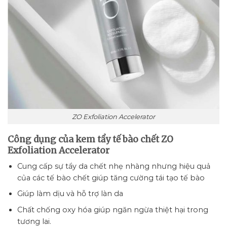
ZO Exfoliation Accelerator
Công dụng của kem tẩy tế bào chết ZO
Exfoliation Accelerator
Cung cấp sự tẩy da chết nhẹ nhàng nhưng hiệu quả
của các tế bào chết giúp tăng cường tái tạo tế bào
Giúp làm dịu và hỗ trợ làn da
Chất chống oxy hóa giúp ngăn ngừa thiệt hại trong
tương lai.