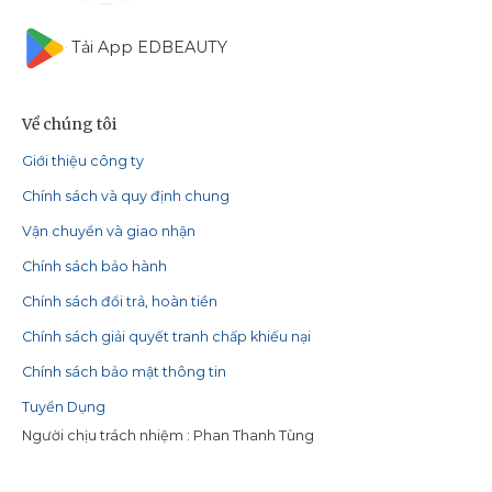
Tải App EDBEAUTY
Về chúng tôi
Giới thiệu công ty
Chính sách và quy định chung
Vận chuyển và giao nhận
Chính sách bảo hành
Chính sách đổi trả, hoàn tiền
Chính sách giải quyết tranh chấp khiếu nại
Chính sách bảo mật thông tin
Tuyển Dụng
Người chịu trách nhiệm : Phan Thanh Tùng