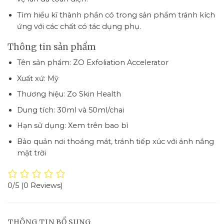
Tìm hiểu kĩ thành phần có trong sản phẩm tránh kích
ứng với các chất có tác dụng phụ.
Thông tin sản phẩm
Tên sản phẩm: ZO Exfoliation Accelerator
Xuất xứ: Mỹ
Thương hiệu: Zo Skin Health
Dung tích: 30ml và 50ml/chai
Hạn sử dụng: Xem trên bao bì
Bảo quản nơi thoáng mát, tránh tiếp xúc với ánh nắng
mặt trời
0/5
(0 Reviews)
THÔNG TIN BỔ SUNG