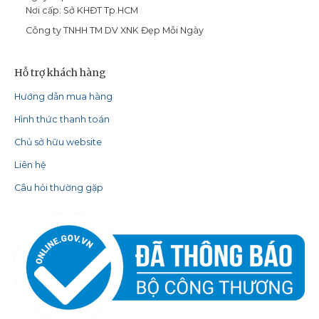
Nơi cấp: Sở KHĐT Tp.HCM
Công ty TNHH TM DV XNK Đẹp Mỗi Ngày
Hỗ trợ khách hàng
Hướng dẫn mua hàng
Hình thức thanh toán
Chủ sở hữu website
Liên hệ
Câu hỏi thường gặp