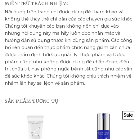
MIỄN TRỪ TRÁCH NHIỆM:
Nội dung trên trang chỉ được dùng để tham khảo và
không thể thay thế chỉ dẫn của các chuyên gia sức khỏe.
Chúng tôi khuyến cáo bạn không nên chỉ dựa vào
những nội dung này mà hãy luôn đọc nhãn mác và
hướng dẫn sử dụng trước khi dùng sản phẩm. Các công
bố liên quan đến thực phẩm chức năng giảm cân chưa
được thẩm định bởi Cục quản lý Thực phẩm và Dược
phẩm cũng như không được dùng để chẩn đoán, điều
trị, chữa trị, hay phòng ngừa bệnh tật cũng như các vấn
đề sức khỏe khác. Chúng tôi không chịu trách nhiệm về
nhầm lẫn hay sai lệch về sản phẩm.
SẢN PHẨM TƯƠNG TỰ
Sale