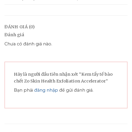
ĐÁNH GIÁ (0)
Đánh giá
Chưa có đánh giá nào.
Hãy là người đầu tiên nhận xét “Kem tẩy tế bào
chết Zo Skin Health Exfoliation Accelerator”
Bạn phải
đăng nhập
để gửi đánh giá.