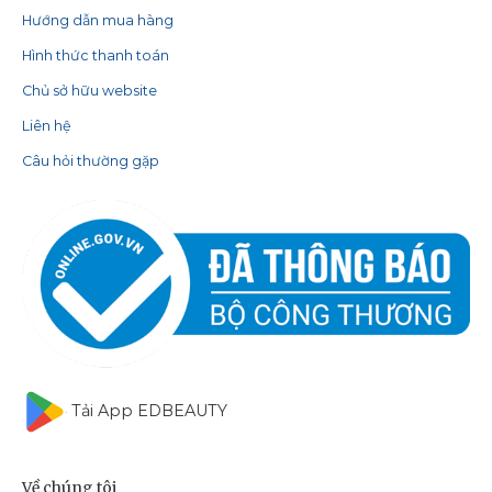
Hướng dẫn mua hàng
Hình thức thanh toán
Chủ sở hữu website
Liên hệ
Câu hỏi thường gặp
Tải App EDBEAUTY
Về chúng tôi