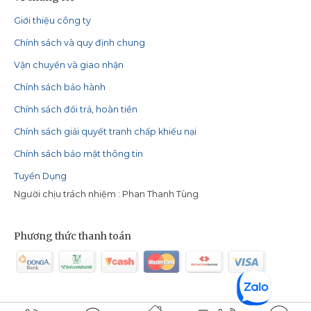
Giới thiệu công ty
Chính sách và quy định chung
Vận chuyển và giao nhận
Chính sách bảo hành
Chính sách đổi trả, hoàn tiền
Chính sách giải quyết tranh chấp khiếu nại
Chính sách bảo mật thông tin
Tuyển Dụng
Người chịu trách nhiệm : Phan Thanh Tùng
Phương thức thanh toán