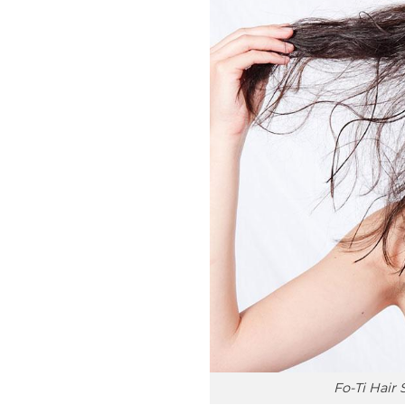
Fo-Ti Hair