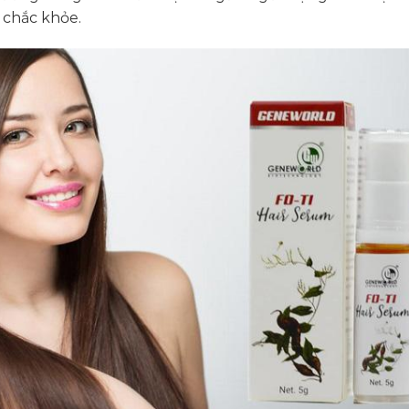
 chắc khỏe.