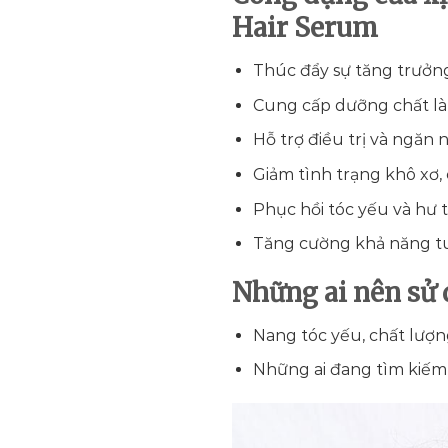
Hair Serum
Thúc đẩy sự tăng trưởn
Cung cấp dưỡng chất là
Hỗ trợ điều trị và ngăn 
Giảm tình trạng khô xơ,
Phục hồi tóc yếu và hư 
Tăng cường khả năng t
Những ai nên sử
Nang tóc yếu, chất lượn
Những ai đang tìm kiếm g