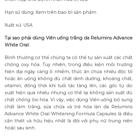
Hạn sử dùng: Xem trên bao bì sản phẩm
Xuất xứ: USA
Tại sao phải dùng Viên uống trắng da Relumins Advance
White Oral:
Bình thường cơ thể chúng ta có thể tự sản xuất các chất
chống oxy hóa. Tuy nhiên, trong điều kiện môi trường
hiện đại ngày càng ô nhiễm, thức ăn chứa nhiều độc tố
hoặc ăn uống không đủ chất dinh dưỡng, khoáng chất,
vitamin, đồng thời khi tuổi tác tăng lên, các gốc tự do
xuất hiện quá nhiều nhưng cơ thể lại không sản xuất đủ
chất chống ôxi hóa. Vì vậy, việc dùng Viên uống bổ sung
chất làm trắng, sửa chữa và trẻ hóa làn da Relumins
Advance White Oral Whitening Formula Capsules là điều
cần thiết và hữu hiệu nhất là đối với phụ nữ trung niên
hoặc sau sinh.