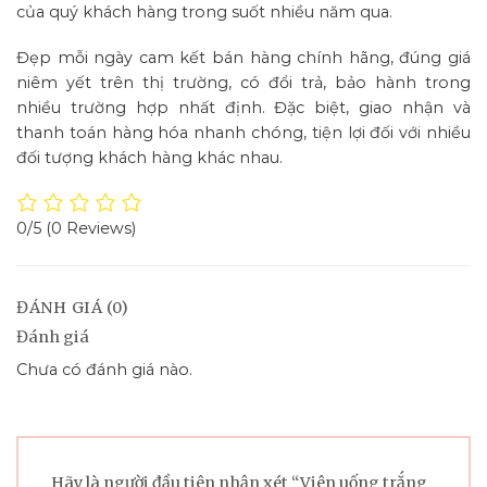
của quý khách hàng trong suốt nhiều năm qua.
Đẹp mỗi ngày cam kết bán hàng chính hãng, đúng giá
niêm yết trên thị trường, có đổi trả, bảo hành trong
nhiều trường hợp nhất định. Đặc biệt, giao nhận và
thanh toán hàng hóa nhanh chóng, tiện lợi đối với nhiều
đối tượng khách hàng khác nhau.
0/5
(0 Reviews)
ĐÁNH GIÁ (0)
Đánh giá
Chưa có đánh giá nào.
Hãy là người đầu tiên nhận xét “Viên uống trắng