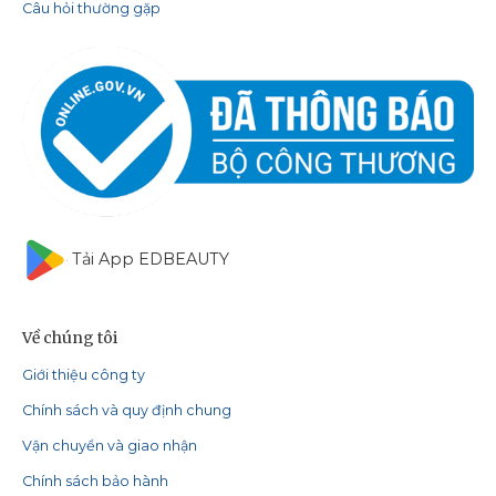
Câu hỏi thường gặp
Tải App EDBEAUTY
Về chúng tôi
Giới thiệu công ty
Chính sách và quy định chung
Vận chuyển và giao nhận
Chính sách bảo hành