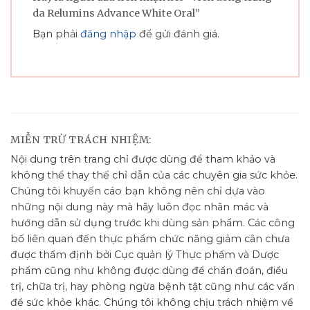
da Relumins Advance White Oral”
Bạn phải
đăng nhập
để gửi đánh giá.
MIỄN TRỪ TRÁCH NHIỆM:
Nội dung trên trang chỉ được dùng để tham khảo và
không thể thay thế chỉ dẫn của các chuyên gia sức khỏe.
Chúng tôi khuyến cáo bạn không nên chỉ dựa vào
những nội dung này mà hãy luôn đọc nhãn mác và
hướng dẫn sử dụng trước khi dùng sản phẩm. Các công
bố liên quan đến thực phẩm chức năng giảm cân chưa
được thẩm định bởi Cục quản lý Thực phẩm và Dược
phẩm cũng như không được dùng để chẩn đoán, điều
trị, chữa trị, hay phòng ngừa bệnh tật cũng như các vấn
đề sức khỏe khác. Chúng tôi không chịu trách nhiệm về