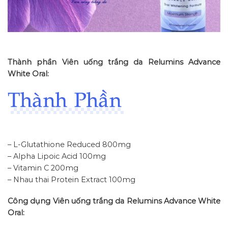
Thành phần Viên uống trắng da Relumins Advance
White Oral:
– L-Glutathione Reduced 800mg
– Alpha Lipoic Acid 100mg
– Vitamin C 200mg
– Nhau thai Protein Extract 100mg
Công dụng Viên uống trắng da Relumins Advance White
Oral: