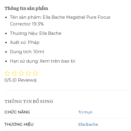
Thông tin sản phẩm
Tên sản phẩm:
Ella Bache
Magistral Pure Focus
Corrector 19.3%
Thương hiệu: Ella Bache
Xuất xứ: Pháp
Dung tích: 10ml
Hạn sử dụng: Xem trên bao bì
0/5
(0 Reviews)
THÔNG TIN BỔ SUNG
CHỨC NĂNG
Trị mụn
THƯƠNG HIỆU
Ella Bache