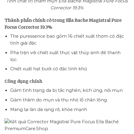
Tinh chất trị thâm mụn Ella Bache Magistral Pure Focus
Corrector 19.3%
Thành phần chính có trong Ella Bache Magistral Pure
Focus Corrector 19.3%
The puressence bao gồm 16 chiết xuất thơm có đặc
tính giải độc
Pha trộn với chiết xuất thực vật thủy sinh để thanh
lọc.
Chiết xuất hạt bưởi có đăc tính khử
Công dụng chính
Giảm tình trạng da bị tắc nghẽn, kích ứng, nổi mụn
Giảm thâm do mụn và thu nhỏ lỗ chân lông
Mang lại làn da rạng rỡ, khỏe mạnh