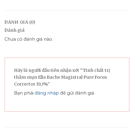
ĐÁNH GIÁ (0)
Đánh giá
Chưa có đánh giá nào.
Hãy là người đầu tiên nhận xét “Tinh chất trị
thâm mụn Ella Bache Magistral Pure Focus
Corrector 19,3%”
Bạn phải
đăng nhập
để gửi đánh giá.