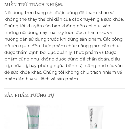
MIỄN TRỪ TRÁCH NHIỆM:
Nội dung trên trang chỉ được dùng để tham khảo và
không thể thay thế chỉ dẫn của các chuyên gia sức khỏe.
Chúng tôi khuyến cáo bạn không nên chỉ dựa vào
những nội dung này mà hãy luôn đọc nhãn mác và
hướng dẫn sử dụng trước khi dùng sản phẩm. Các công
bố liên quan đến thực phẩm chức năng giảm cân chưa
được thẩm định bởi Cục quản lý Thực phẩm và Dược
phẩm cũng như không được dùng để chẩn đoán, điều
trị, chữa trị, hay phòng ngừa bệnh tật cũng như các vấn
đề sức khỏe khác. Chúng tôi không chịu trách nhiệm về
nhầm lẫn hay sai lệch về sản phẩm.
SẢN PHẨM TƯƠNG TỰ