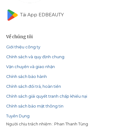
Tải App EDBEAUTY
Về chúng tôi
Giới thiệu công ty
Chính sách và quy định chung
Vận chuyển và giao nhận
Chính sách bảo hành
Chính sách đổi trả, hoàn tiền
Chính sách giải quyết tranh chấp khiếu nại
Chính sách bảo mật thông tin
Tuyển Dụng
Người chịu trách nhiệm : Phan Thanh Tùng