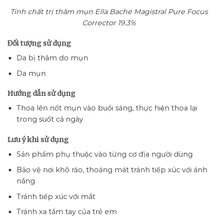
Tinh chất trị thâm mụn Ella Bache Magistral Pure Focus
Corrector 19.3%
Đối tượng sử dụng
Da bị thâm do mụn
Da mụn
Hướng dẫn sử dụng
Thoa lên nốt mụn vào buổi sáng, thực hiện thoa lại
trong suốt cả ngày
Lưu ý khi sử dụng
Sản phẩm phụ thuộc vào từng cơ địa người dùng
Bảo vệ nơi khô ráo, thoáng mát tránh tiếp xúc với ánh
nắng
Tránh tiếp xúc với mắt
Tránh xa tầm tay của trẻ em