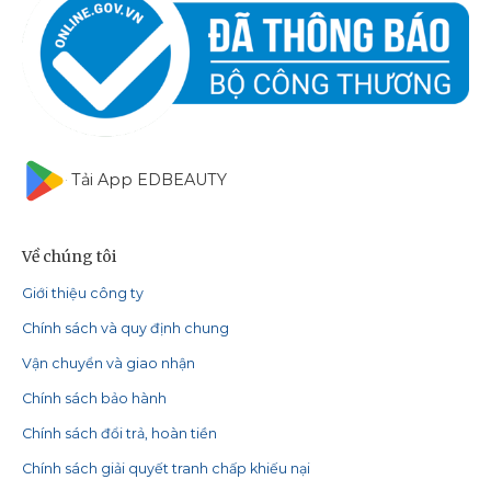
Tải App EDBEAUTY
Về chúng tôi
Giới thiệu công ty
Chính sách và quy định chung
Vận chuyển và giao nhận
Chính sách bảo hành
Chính sách đổi trả, hoàn tiền
Chính sách giải quyết tranh chấp khiếu nại