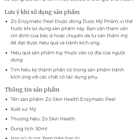
Lưu ý khi sử dụng sản phẩm
Zo Enzymatic Peel thuộc dòng Dược Mỹ Phẩm, vì thế
trước khi sử dụng sản phẩm này. Bạn cần tham vấn
chỉ định của bác sĩ hoặc chuyên da tư vấn thẩm mỹ
để đạt được hiệu quả và tránh kích ứng.
Hiệu quả sản phẩm tùy thuộc vào cơ địa của người
dùng
Tìm hiểu kỹ thành phần có trong sản phẩm tránh
kích ứng với các chất có tác dụng phụ.
Thông tin sản phẩm
Tên sản phẩm: Zo Skin Health Enzymatic Peel
Xuất xứ: Mỹ
Thương hiệu: Zo Skin Health
Dung tích: 50ml
Hạn sử dụng: Xem trên bao bì