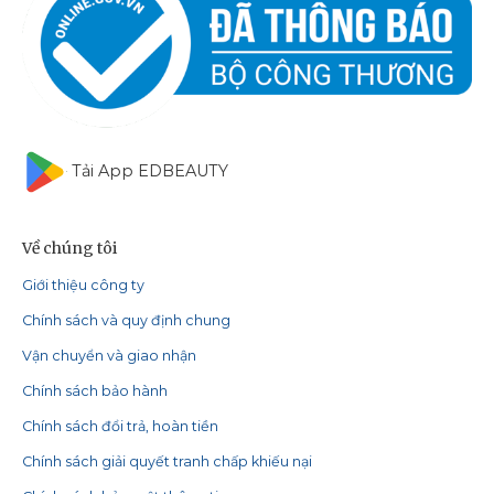
Tải App EDBEAUTY
Về chúng tôi
Giới thiệu công ty
Chính sách và quy định chung
Vận chuyển và giao nhận
Chính sách bảo hành
Chính sách đổi trả, hoàn tiền
Chính sách giải quyết tranh chấp khiếu nại