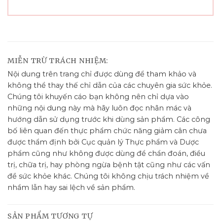
MIỄN TRỪ TRÁCH NHIỆM:
Nội dung trên trang chỉ được dùng để tham khảo và
không thể thay thế chỉ dẫn của các chuyên gia sức khỏe.
Chúng tôi khuyến cáo bạn không nên chỉ dựa vào
những nội dung này mà hãy luôn đọc nhãn mác và
hướng dẫn sử dụng trước khi dùng sản phẩm. Các công
bố liên quan đến thực phẩm chức năng giảm cân chưa
được thẩm định bởi Cục quản lý Thực phẩm và Dược
phẩm cũng như không được dùng để chẩn đoán, điều
trị, chữa trị, hay phòng ngừa bệnh tật cũng như các vấn
đề sức khỏe khác. Chúng tôi không chịu trách nhiệm về
nhầm lẫn hay sai lệch về sản phẩm.
SẢN PHẨM TƯƠNG TỰ