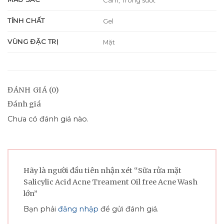
TÍNH CHẤT
Gel
VÙNG ĐẶC TRỊ
Mặt
ĐÁNH GIÁ (0)
Đánh giá
Chưa có đánh giá nào.
Hãy là người đầu tiên nhận xét “Sữa rửa mặt
Salicylic Acid Acne Treament Oil free Acne Wash
lớn”
Bạn phải
đăng nhập
để gửi đánh giá.