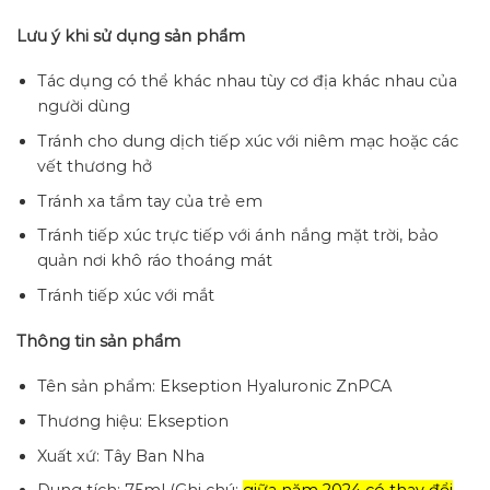
Lưu ý khi sử dụng sản phẩm
Tác dụng có thể khác nhau tùy cơ địa khác nhau của
người dùng
Tránh cho dung dịch tiếp xúc với niêm mạc hoặc các
vết thương hở
Tránh xa tầm tay của trẻ em
Tránh tiếp xúc trực tiếp với ánh nắng mặt trời, bảo
quản nơi khô ráo thoáng mát
Tránh tiếp xúc với mắt
Thông tin sản phẩm
Tên sản phẩm: Ekseption Hyaluronic ZnPCA
Thương hiệu: Ekseption
Xuất xứ: Tây Ban Nha