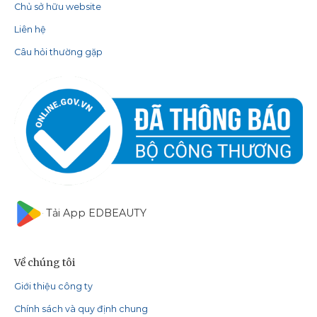
Chủ sở hữu website
Liên hệ
Câu hỏi thường gặp
Tải App EDBEAUTY
Về chúng tôi
Giới thiệu công ty
Chính sách và quy định chung