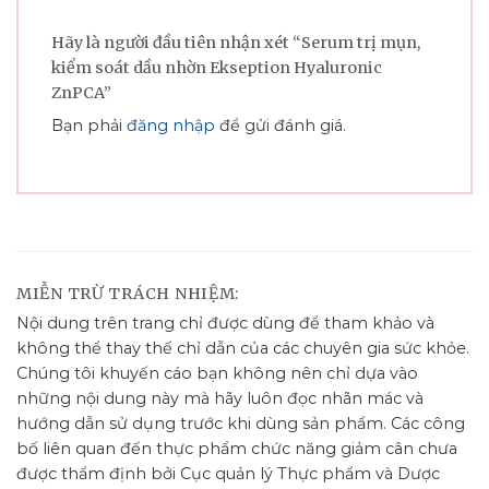
Hãy là người đầu tiên nhận xét “Serum trị mụn,
kiểm soát dầu nhờn Ekseption Hyaluronic
ZnPCA”
Bạn phải
đăng nhập
để gửi đánh giá.
MIỄN TRỪ TRÁCH NHIỆM:
Nội dung trên trang chỉ được dùng để tham khảo và
không thể thay thế chỉ dẫn của các chuyên gia sức khỏe.
Chúng tôi khuyến cáo bạn không nên chỉ dựa vào
những nội dung này mà hãy luôn đọc nhãn mác và
hướng dẫn sử dụng trước khi dùng sản phẩm. Các công
bố liên quan đến thực phẩm chức năng giảm cân chưa
được thẩm định bởi Cục quản lý Thực phẩm và Dược