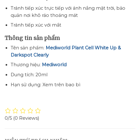
Tránh tiếp xúc trực tiếp với ánh nắng mặt trời, bảo
quản nơi khô ráo thoáng mát
Tránh tiếp xúc với mắt
Thông tin sản phẩm
Tên sản phẩm:
Mediworld Plant Cell White Up &
Darkspot Clearly
Thương hiệu:
Mediworld
Dung tích: 20ml
Hạn sử dụng: Xem trên bao bì
0/5
(0 Reviews)