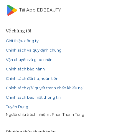
Tải App EDBEAUTY
Về chúng tôi
Giới thiệu công ty
Chính sách và quy định chung
Vận chuyển và giao nhận
Chính sách bảo hành
Chính sách đổi trả, hoàn tiền
Chính sách giải quyết tranh chấp khiếu nại
Chính sách bảo mật thông tin
Tuyển Dụng
Người chịu trách nhiệm : Phan Thanh Tùng