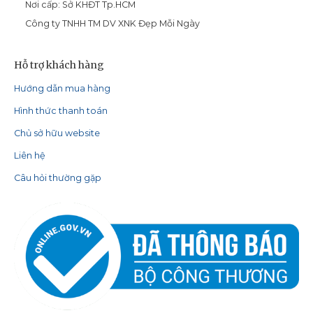
Nơi cấp: Sở KHĐT Tp.HCM
Công ty TNHH TM DV XNK Đẹp Mỗi Ngày
Hỗ trợ khách hàng
Hướng dẫn mua hàng
Hình thức thanh toán
Chủ sở hữu website
Liên hệ
Câu hỏi thường gặp