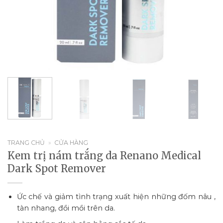
TRANG CHỦ
»
CỬA HÀNG
Kem trị nám trắng da Renano Medical
Dark Spot Remover
Ức chế và giảm tình trạng xuất hiện những đốm nâu ,
tàn nhang, đồi mồi trên da.