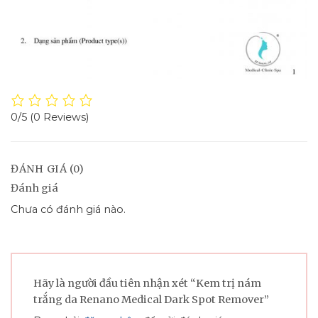
0/5
(0 Reviews)
ĐÁNH GIÁ (0)
Đánh giá
Chưa có đánh giá nào.
Hãy là người đầu tiên nhận xét “Kem trị nám
trắng da Renano Medical Dark Spot Remover”