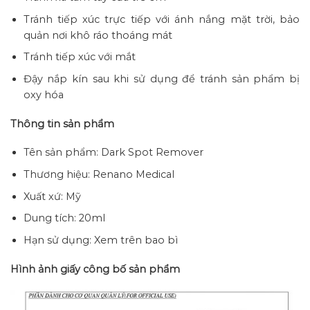
Tránh tiếp xúc trực tiếp với ánh nắng mặt trời, bảo
quản nơi khô ráo thoáng mát
Tránh tiếp xúc với mắt
Đậy nắp kín sau khi sử dụng để tránh sản phẩm bị
oxy hóa
Thông tin sản phẩm
Tên sản phẩm: Dark Spot Remover
Thương hiệu: Renano Medical
Xuất xứ: Mỹ
Dung tích: 20ml
Hạn sử dụng: Xem trên bao bì
Hình ảnh giấy công bố sản phẩm