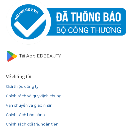
Tải App EDBEAUTY
Về chúng tôi
Giới thiệu công ty
Chính sách và quy định chung
Vận chuyển và giao nhận
Chính sách bảo hành
Chính sách đổi trả, hoàn tiền