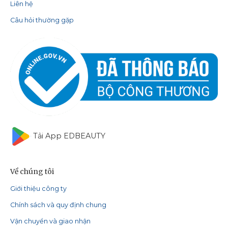
Liên hệ
Câu hỏi thường gặp
Tải App EDBEAUTY
Về chúng tôi
Giới thiệu công ty
Chính sách và quy định chung
Vận chuyển và giao nhận