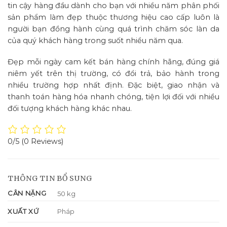
tin cậy hàng đầu dành cho bạn với nhiều năm phân phối
sản phẩm làm đẹp thuộc thương hiệu cao cấp luôn là
người bạn đồng hành cùng quá trình chăm sóc làn da
của quý khách hàng trong suốt nhiều năm qua.
Đẹp mỗi ngày cam kết bán hàng chính hãng, đúng giá
niêm yết trên thị trường, có đổi trả, bảo hành trong
nhiều trường hợp nhất định. Đặc biệt, giao nhận và
thanh toán hàng hóa nhanh chóng, tiện lợi đối với nhiều
đối tượng khách hàng khác nhau.
0/5
(0 Reviews)
THÔNG TIN BỔ SUNG
CÂN NẶNG
50 kg
XUẤT XỨ
Pháp