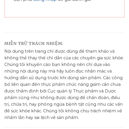
MIỄN TRỪ TRÁCH NHIỆM:
Nội dung trên trang chỉ được dùng để tham khảo và
không thể thay thế chỉ dẫn của các chuyên gia sức khỏe.
Chúng tôi khuyến cáo bạn không nên chỉ dựa vào
những nội dung này mà hãy luôn đọc nhãn mác và
hướng dẫn sử dụng trước khi dùng sản phẩm. Các công
bố liên quan đến thực phẩm chức năng giảm cân chưa
được thẩm định bởi Cục quản lý Thực phẩm và Dược
phẩm cũng như không được dùng để chẩn đoán, điều
trị, chữa trị, hay phòng ngừa bệnh tật cũng như các vấn
đề sức khỏe khác. Chúng tôi không chịu trách nhiệm về
nhầm lẫn hay sai lệch về sản phẩm.