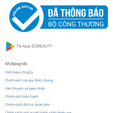
Tải App EDBEAUTY
Về chúng tôi
Giới thiệu công ty
Chính sách và quy định chung
Vận chuyển và giao nhận
Chính sách bảo hành
Chính sách đổi trả, hoàn tiền
Chính sách giải quyết tranh chấp khiếu nại