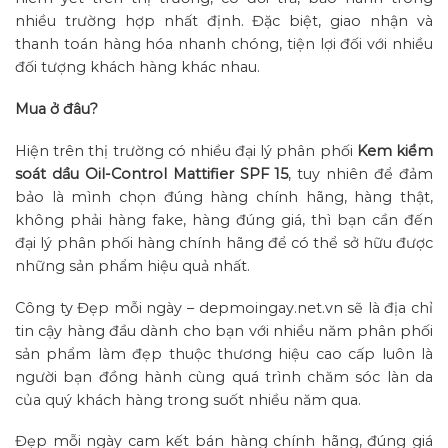
nhiều trường hợp nhất định. Đặc biệt, giao nhận và
thanh toán hàng hóa nhanh chóng, tiện lợi đối với nhiều
đối tượng khách hàng khác nhau.
Mua ở đâu?
Hiện trên thị trường có nhiều đại lý phân phối
Kem kiểm
soát dầu Oil-Control Mattifier SPF 15
, tuy nhiên để đảm
bảo là mình chọn đúng hàng chính hãng, hàng thật,
không phải hàng fake, hàng đúng giá, thì bạn cần đến
đại lý phân phối hàng chính hãng để có thể sở hữu được
những sản phẩm hiệu quả nhất.
Công ty Đẹp mỗi ngày – depmoingay.net.vn sẽ là địa chỉ
tin cậy hàng đầu dành cho bạn với nhiều năm phân phối
sản phẩm làm đẹp thuộc thương hiệu cao cấp luôn là
người bạn đồng hành cùng quá trình chăm sóc làn da
của quý khách hàng trong suốt nhiều năm qua.
Đẹp mỗi ngày cam kết bán hàng chính hãng, đúng giá