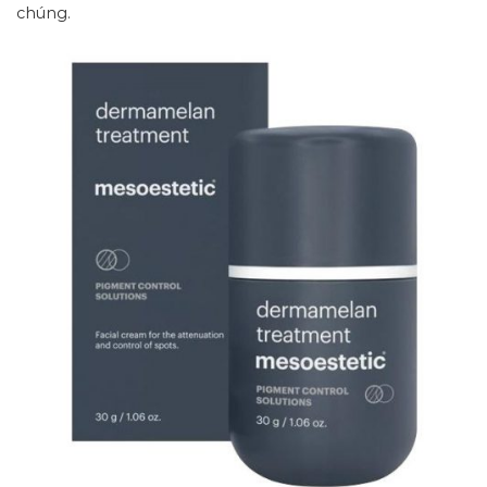
chúng.