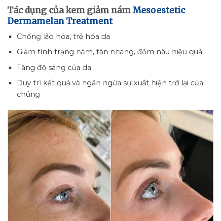
Tác dụng của kem giảm nám
Mesoestetic
Dermamelan Treatment
Chống lão hóa, trẻ hóa da
Giảm tình trạng nám, tàn nhang, đốm nâu hiệu quả
Tăng độ sáng của da
Duy trì kết quả và ngăn ngừa sự xuất hiện trở lại của
chúng