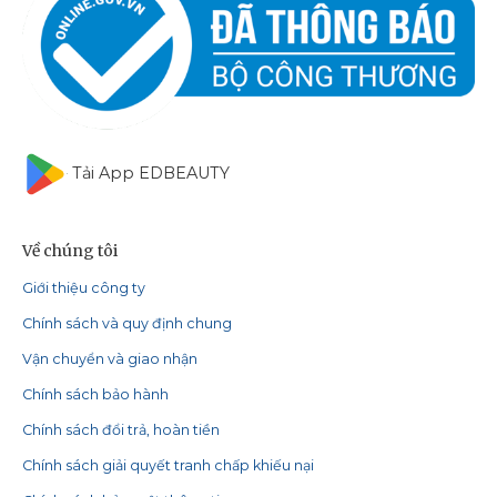
Tải App EDBEAUTY
Về chúng tôi
Giới thiệu công ty
Chính sách và quy định chung
Vận chuyển và giao nhận
Chính sách bảo hành
Chính sách đổi trả, hoàn tiền
Chính sách giải quyết tranh chấp khiếu nại