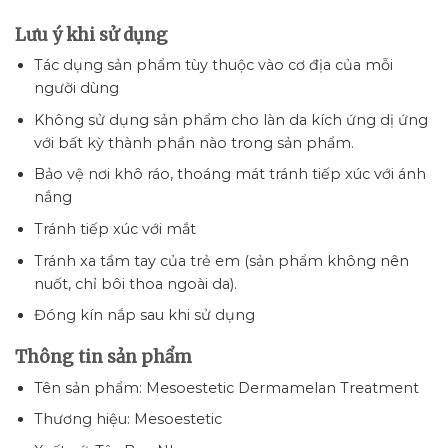
Lưu ý khi sử dụng
Tác dụng sản phẩm tùy thuộc vào cơ địa của mỗi
người dùng
Không sử dụng sản phẩm cho làn da kích ứng dị ứng
với bất kỳ thành phần nào trong sản phẩm.
Bảo vệ nơi khô ráo, thoáng mát tránh tiếp xúc với ánh
nắng
Tránh tiếp xúc với mắt
Tránh xa tầm tay của trẻ em (sản phẩm không nên
nuốt, chỉ bôi thoa ngoài da).
Đóng kín nắp sau khi sử dụng
Thông tin sản phẩm
Tên sản phẩm: Mesoestetic Dermamelan Treatment
Thương hiệu: Mesoestetic