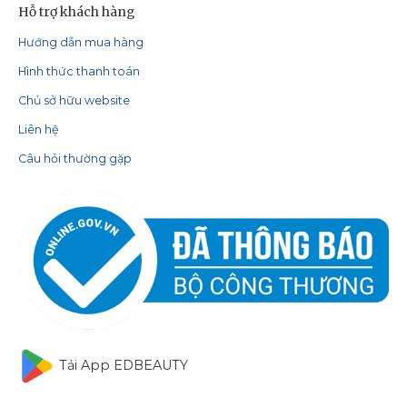
Hỗ trợ khách hàng
Hướng dẫn mua hàng
Hình thức thanh toán
Chủ sở hữu website
Liên hệ
Câu hỏi thường gặp
Tải App EDBEAUTY