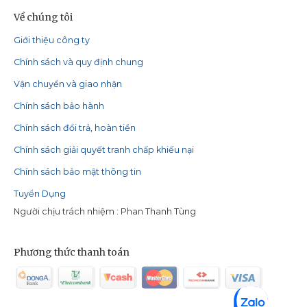
Về chúng tôi
Giới thiệu công ty
Chính sách và quy định chung
Vận chuyển và giao nhận
Chính sách bảo hành
Chính sách đổi trả, hoàn tiền
Chính sách giải quyết tranh chấp khiếu nại
Chính sách bảo mật thông tin
Tuyển Dụng
Người chịu trách nhiệm : Phan Thanh Tùng
Phương thức thanh toán