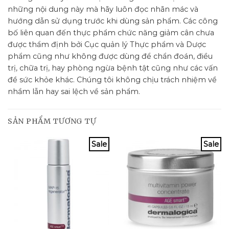
những nội dung này mà hãy luôn đọc nhãn mác và
hướng dẫn sử dụng trước khi dùng sản phẩm. Các công
bố liên quan đến thực phẩm chức năng giảm cân chưa
được thẩm định bởi Cục quản lý Thực phẩm và Dược
phẩm cũng như không được dùng để chẩn đoán, điều
trị, chữa trị, hay phòng ngừa bệnh tật cũng như các vấn
đề sức khỏe khác. Chúng tôi không chịu trách nhiệm về
nhầm lẫn hay sai lệch về sản phẩm.
SẢN PHẨM TƯƠNG TỰ
Sale
Sale