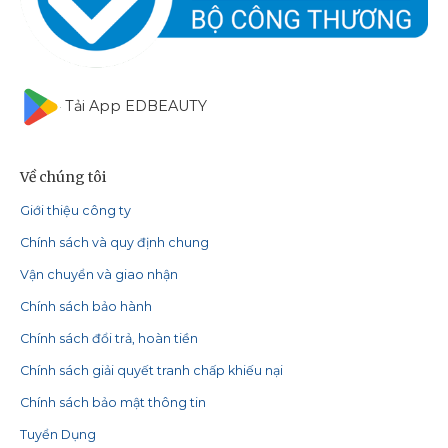
Tải App EDBEAUTY
Về chúng tôi
Giới thiệu công ty
Chính sách và quy định chung
Vận chuyển và giao nhận
Chính sách bảo hành
Chính sách đổi trả, hoàn tiền
Chính sách giải quyết tranh chấp khiếu nại
Chính sách bảo mật thông tin
Tuyển Dụng