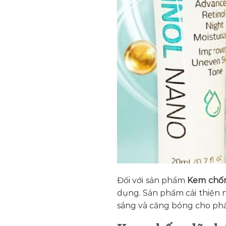
Đối với sản phẩm
Kem chốn
dụng. Sản phẩm cải thiện n
sáng và căng bóng cho phá