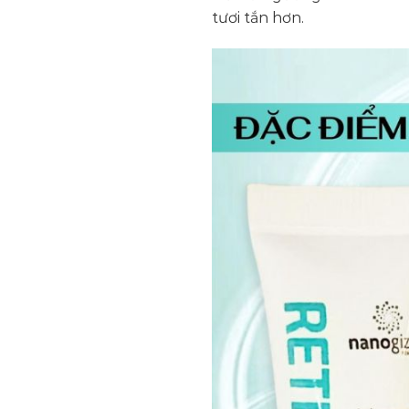
tươi tắn hơn.