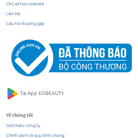
Chủ sở hữu website
Liên hệ
Câu hỏi thường gặp
Tải App EDBEAUTY
Về chúng tôi
Giới thiệu công ty
Chính sách và quy định chung