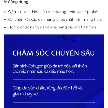
💙
Công dụng
Giảm sự xuất hiện của các đường nhăn và nếp nhăn.
Cải thiện kết cấu da, mang lại bề mặt mịn màng hơn.
Hỗ trợ chức năng da và khả năng giữ ẩm tự nhiên.