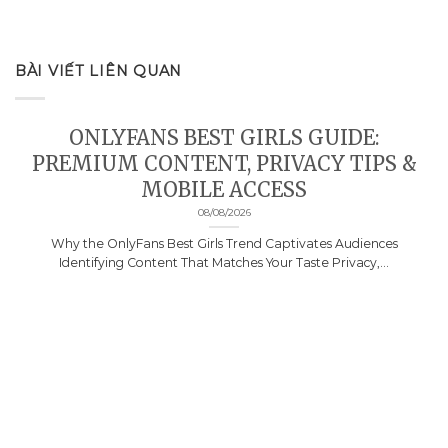
BÀI VIẾT LIÊN QUAN
ONLYFANS BEST GIRLS GUIDE:
PREMIUM CONTENT, PRIVACY TIPS &
MOBILE ACCESS
08/08/2026
Why the OnlyFans Best Girls Trend Captivates Audiences
Identifying Content That Matches Your Taste Privacy,...