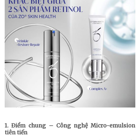
1. Điểm chung – Công nghệ Micro-emulsion
tiên tiến