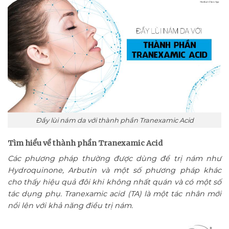
Đẩy lùi nám da với thành phần Tranexamic Acid
Tìm hiểu về thành phần Tranexamic Acid
Các phương pháp thường được dùng để trị nám như
Hydroquinone, Arbutin và một số phương pháp khác
cho thấy hiệu quả đôi khi không nhất quán và có một số
tác dụng phụ. Tranexamic acid (TA) là một tác nhân mới
nổi lên với khả năng điều trị nám.