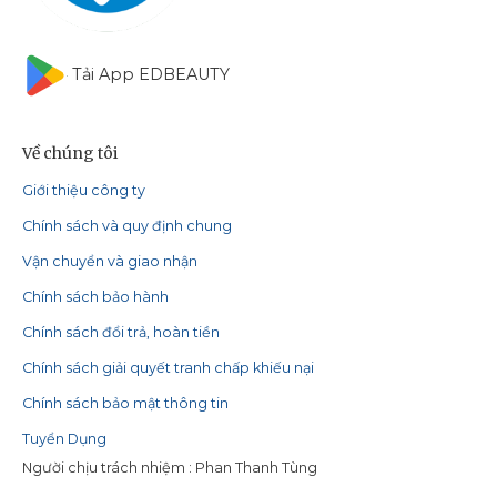
Tải App EDBEAUTY
Về chúng tôi
Giới thiệu công ty
Chính sách và quy định chung
Vận chuyển và giao nhận
Chính sách bảo hành
Chính sách đổi trả, hoàn tiền
Chính sách giải quyết tranh chấp khiếu nại
Chính sách bảo mật thông tin
Tuyển Dụng
Người chịu trách nhiệm : Phan Thanh Tùng