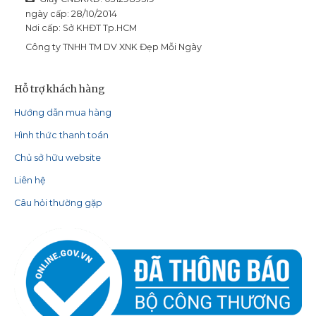
ngày cấp: 28/10/2014
Nơi cấp: Sở KHĐT Tp.HCM
Công ty TNHH TM DV XNK Đẹp Mỗi Ngày
Hỗ trợ khách hàng
Hướng dẫn mua hàng
Hình thức thanh toán
Chủ sở hữu website
Liên hệ
Câu hỏi thường gặp