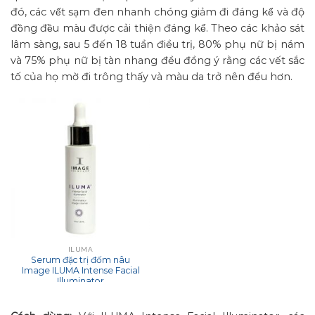
đó, các vết sạm đen nhanh chóng giảm đi đáng kể và độ
đồng đều màu được cải thiện đáng kể. Theo các khảo sát
lâm sàng, sau 5 đến 18 tuần điều trị, 80% phụ nữ bị nám
và 75% phụ nữ bị tàn nhang đều đồng ý rằng các vết sắc
tố của họ mờ đi trông thấy và màu da trở nên đều hơn.
ILUMA
Serum đặc trị đốm nâu
Image ILUMA Intense Facial
Illuminator