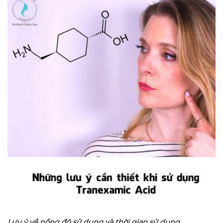
Lưu ý về nồng độ sử dụng và thời gian sử dụng